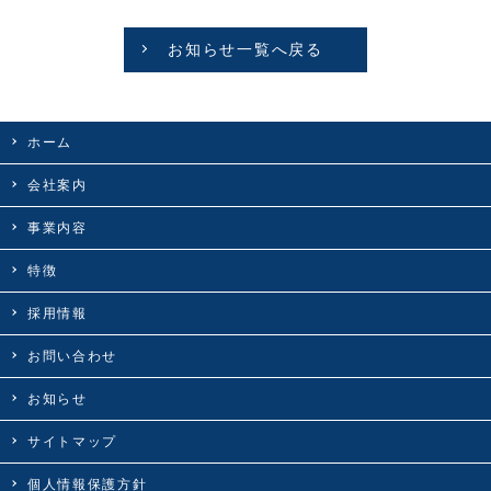
お知らせ一覧へ戻る
ホーム
会社案内
事業内容
特徴
採用情報
お問い合わせ
お知らせ
サイトマップ
個人情報保護方針