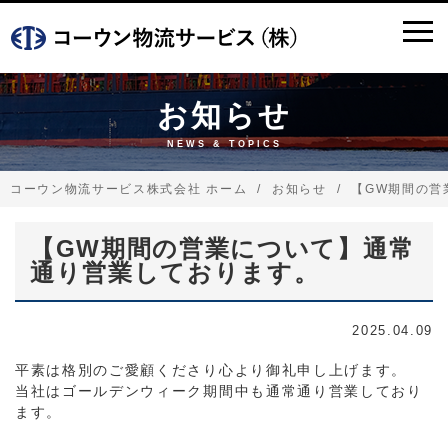
お知らせ
NEWS & TOPICS
コーウン物流サービス株式会社 ホーム
お知らせ
【GW期間の営
【GW期間の営業について】通常
通り営業しております。
2025.04.09
平素は格別のご愛顧くださり心より御礼申し上げます。
当社はゴールデンウィーク期間中も通常通り営業しており
ます。